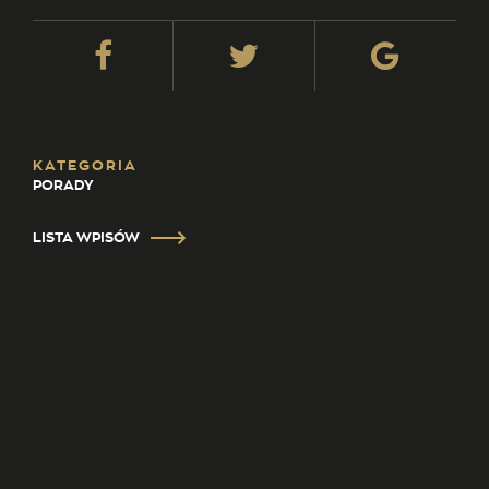
KATEGORIA
PORADY
LISTA WPISÓW