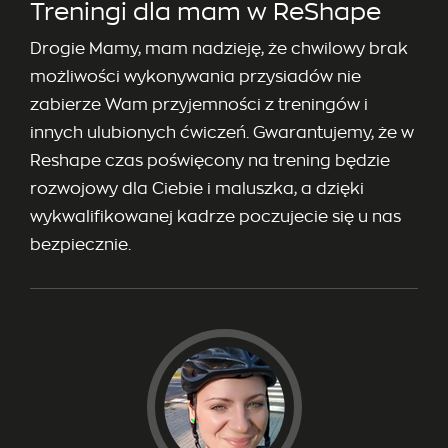
Treningi dla mam w ReShape
Drogie Mamy, mam nadzieję, że chwilowy brak
możliwości wykonywania przysiadów nie
zabierze Wam przyjemności z treningów i
innych ulubionych ćwiczeń. Gwarantujemy, że w
Reshape czas poświęcony na trening będzie
rozwojowy dla Ciebie i maluszka, a dzięki
wykwalifikowanej kadrze poczujecie się u nas
bezpiecznie.