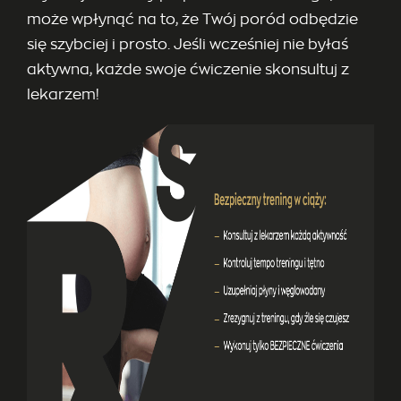
może wpłynąć na to, że Twój poród odbędzie
się szybciej i prosto. Jeśli wcześniej nie byłaś
aktywna, każde swoje ćwiczenie skonsultuj z
lekarzem!