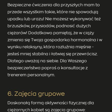
Bezpieczne ćwiczenia dla przyszłych mam to
przede wszystkim takie, które nie spowodują
upadku lub urazu! Nie możesz wykonywać też
brzuszków, przysiadów, podnosić dużych
ciężarów! Dodatkowo pamiętaj, że w ciąży
zmienia się Twoja gospodarka hormonalna i w
wyniku relaksyny, która rozluźnia mięśnie -
jesteś mniej stabilna i łatwiej się przewrócisz.
Dlatego uważaj na siebie. Dla Waszego
bezpieczeństwa poproś o konsultacje z
trenerem personalnym.
6. Zajęcia grupowe
Doskonałą formą aktywności fizycznej dla
ciężarnych kobiet są zajęcia grupowe: