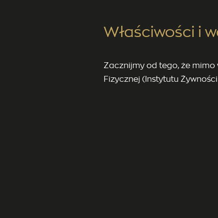
Właściwości i 
Zacznijmy od tego, że mimo 
Fizycznej (Instytutu Żywności