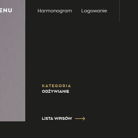
ENU
Harmonogram
Logowanie
KATEGORIA
ODŻYWIANIE
LISTA WPISÓW